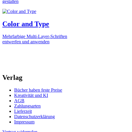
gestalten
Color and Type
Mehrfarbige Multi-Layer-Schriften
entwerfen und anwenden
Verlag
Bücher haben feste Preise
Kreativität und KI
AGB
Zahlungsarten
Lieferzeit
Datenschutzerklärung
Impressum
Vertrag widerrufen