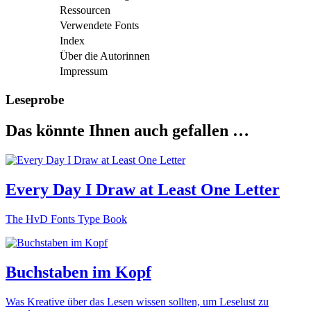
Ressourcen
Verwendete Fonts
Index
Über die Autorinnen
Impressum
Leseprobe
Das könnte Ihnen auch gefallen …
Every Day I Draw at Least One Letter
The HvD Fonts Type Book
Buchstaben im Kopf
Was Kreative über das Lesen wissen sollten, um Leselust zu