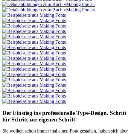
Der Einstieg ins professionelle Type-Design. Schritt
für Schritt zur eigenen Schrift!
Sie wollten schon immer mal einen Font gestalten, haben sich aber