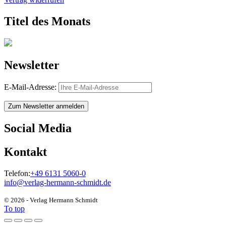
Titel des Monats
Newsletter
E-Mail-Adresse:
Zum Newsletter anmelden
Social Media
Kontakt
Telefon:
+49 6131 5060-0
info@verlag-hermann-schmidt.de
© 2026 - Verlag Hermann Schmidt
To top