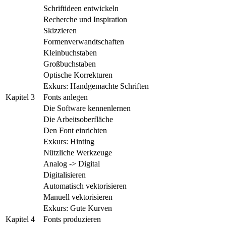
Schriftideen entwickeln
Recherche und Inspiration
Skizzieren
Formenverwandtschaften
Kleinbuchstaben
Großbuchstaben
Optische Korrekturen
Exkurs: Handgemachte Schriften
Kapitel 3
Fonts anlegen
Die Software kennenlernen
Die Arbeitsoberfläche
Den Font einrichten
Exkurs: Hinting
Nützliche Werkzeuge
Analog -> Digital
Digitalisieren
Automatisch vektorisieren
Manuell vektorisieren
Exkurs: Gute Kurven
Kapitel 4
Fonts produzieren