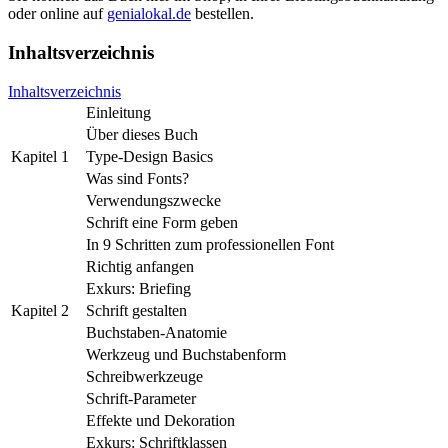
oder online auf
genialokal.de
bestellen.
Inhaltsverzeichnis
Inhaltsverzeichnis
Einleitung
Über dieses Buch
Kapitel 1
Type-Design Basics
Was sind Fonts?
Verwendungszwecke
Schrift eine Form geben
In 9 Schritten zum professionellen Font
Richtig anfangen
Exkurs: Briefing
Kapitel 2
Schrift gestalten
Buchstaben-Anatomie
Werkzeug und Buchstabenform
Schreibwerkzeuge
Schrift-Parameter
Effekte und Dekoration
Exkurs: Schriftklassen