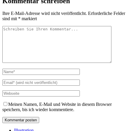
Kommentar schreiben
Ihre E-Mail-Adresse wird nicht veröffentlicht.
Erforderliche Felder
sind mit
*
markiert
Meinen Namen, E-Mail und Website in diesem Browser
speichern, bis ich wieder kommentiere.
Illustration