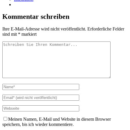
Kommentar schreiben
Ihre E-Mail-Adresse wird nicht veröffentlicht.
Erforderliche Felder
sind mit
*
markiert
Meinen Namen, E-Mail und Website in diesem Browser
speichern, bis ich wieder kommentiere.