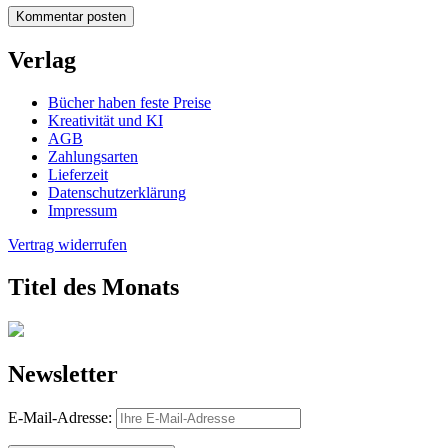
Verlag
Bücher haben feste Preise
Kreativität und KI
AGB
Zahlungsarten
Lieferzeit
Datenschutzerklärung
Impressum
Vertrag widerrufen
Titel des Monats
Newsletter
E-Mail-Adresse: