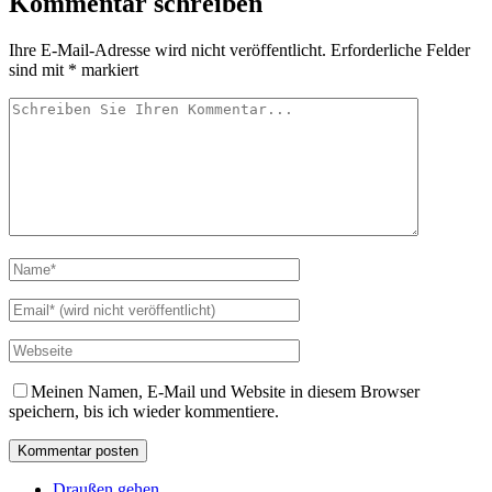
Kommentar schreiben
Ihre E-Mail-Adresse wird nicht veröffentlicht.
Erforderliche Felder
sind mit
*
markiert
Meinen Namen, E-Mail und Website in diesem Browser
speichern, bis ich wieder kommentiere.
Draußen gehen