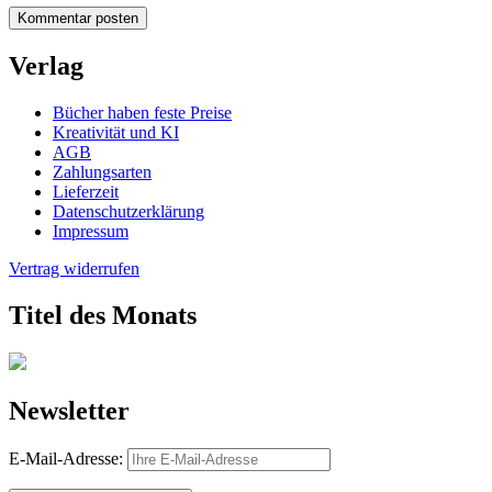
Verlag
Bücher haben feste Preise
Kreativität und KI
AGB
Zahlungsarten
Lieferzeit
Datenschutzerklärung
Impressum
Vertrag widerrufen
Titel des Monats
Newsletter
E-Mail-Adresse: