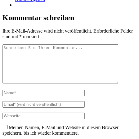
Kommentar schreiben
Ihre E-Mail-Adresse wird nicht veröffentlicht.
Erforderliche Felder
sind mit
*
markiert
Meinen Namen, E-Mail und Website in diesem Browser
speichern, bis ich wieder kommentiere.