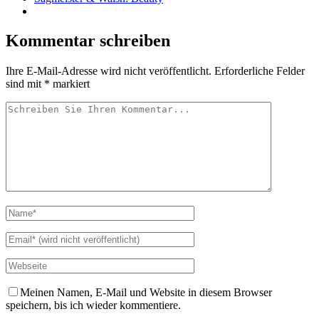
Kommentar schreiben
Ihre E-Mail-Adresse wird nicht veröffentlicht.
Erforderliche Felder
sind mit
*
markiert
Meinen Namen, E-Mail und Website in diesem Browser
speichern, bis ich wieder kommentiere.