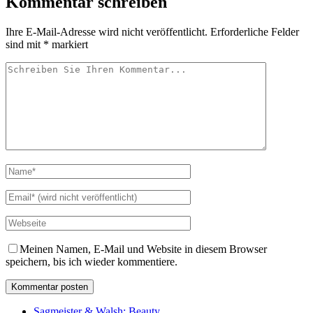
Kommentar schreiben
Ihre E-Mail-Adresse wird nicht veröffentlicht.
Erforderliche Felder
sind mit
*
markiert
Meinen Namen, E-Mail und Website in diesem Browser
speichern, bis ich wieder kommentiere.
Sagmeister & Walsh: Beauty