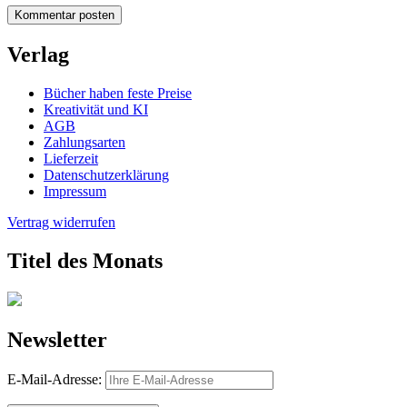
Verlag
Bücher haben feste Preise
Kreativität und KI
AGB
Zahlungsarten
Lieferzeit
Datenschutzerklärung
Impressum
Vertrag widerrufen
Titel des Monats
Newsletter
E-Mail-Adresse: