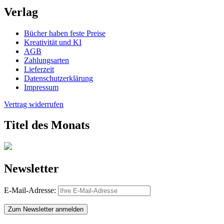
Verlag
Bücher haben feste Preise
Kreativität und KI
AGB
Zahlungsarten
Lieferzeit
Datenschutzerklärung
Impressum
Vertrag widerrufen
Titel des Monats
Newsletter
E-Mail-Adresse:
Zum Newsletter anmelden