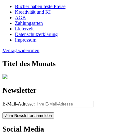
Bücher haben feste Preise
Kreativität und KI
AGB
Zahlungsarten
Lieferzeit
Datenschutzerklärung
Impressum
Vertrag widerrufen
Titel des Monats
Newsletter
E-Mail-Adresse:
Zum Newsletter anmelden
Social Media