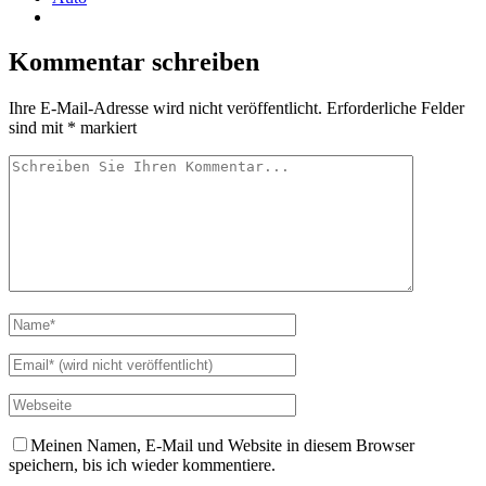
Kommentar schreiben
Ihre E-Mail-Adresse wird nicht veröffentlicht.
Erforderliche Felder
sind mit
*
markiert
Meinen Namen, E-Mail und Website in diesem Browser
speichern, bis ich wieder kommentiere.