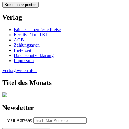
Verlag
Bücher haben feste Preise
Kreativität und KI
AGB
Zahlungsarten
Lieferzeit
Datenschutzerklärung
Impressum
Vertrag widerrufen
Titel des Monats
Newsletter
E-Mail-Adresse: