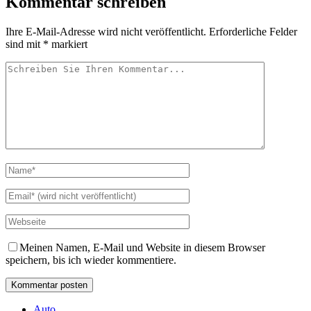
Kommentar schreiben
Ihre E-Mail-Adresse wird nicht veröffentlicht.
Erforderliche Felder
sind mit
*
markiert
Meinen Namen, E-Mail und Website in diesem Browser
speichern, bis ich wieder kommentiere.
Auto