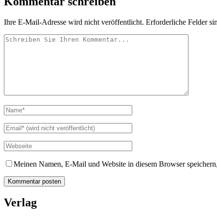
Kommentar schreiben
Ihre E-Mail-Adresse wird nicht veröffentlicht.
Erforderliche Felder si
Meinen Namen, E-Mail und Website in diesem Browser speichern,
Verlag