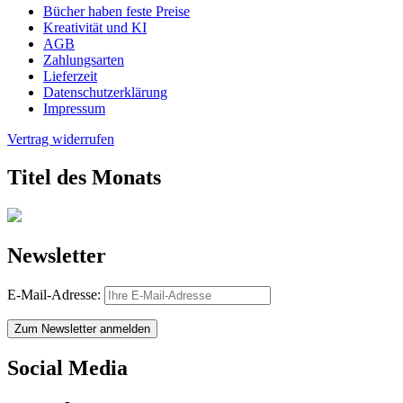
Bücher haben feste Preise
Kreativität und KI
AGB
Zahlungsarten
Lieferzeit
Datenschutzerklärung
Impressum
Vertrag widerrufen
Titel des Monats
Newsletter
E-Mail-Adresse:
Zum Newsletter anmelden
Social Media