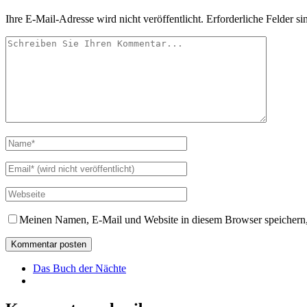
Ihre E-Mail-Adresse wird nicht veröffentlicht.
Erforderliche Felder si
Meinen Namen, E-Mail und Website in diesem Browser speichern,
Das Buch der Nächte