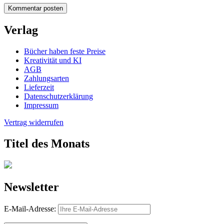
Verlag
Bücher haben feste Preise
Kreativität und KI
AGB
Zahlungsarten
Lieferzeit
Datenschutzerklärung
Impressum
Vertrag widerrufen
Titel des Monats
Newsletter
E-Mail-Adresse: