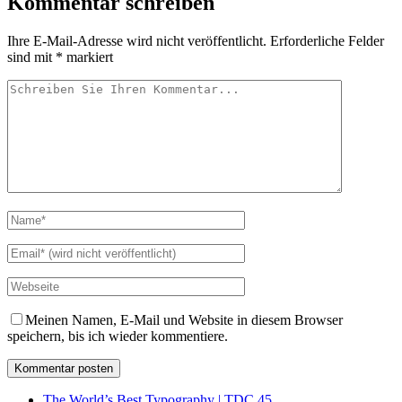
Kommentar schreiben
Ihre E-Mail-Adresse wird nicht veröffentlicht.
Erforderliche Felder
sind mit
*
markiert
Meinen Namen, E-Mail und Website in diesem Browser
speichern, bis ich wieder kommentiere.
The World’s Best Typography | TDC 45