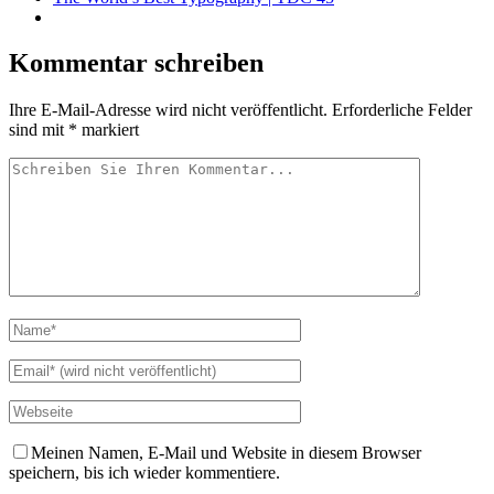
Kommentar schreiben
Ihre E-Mail-Adresse wird nicht veröffentlicht.
Erforderliche Felder
sind mit
*
markiert
Meinen Namen, E-Mail und Website in diesem Browser
speichern, bis ich wieder kommentiere.