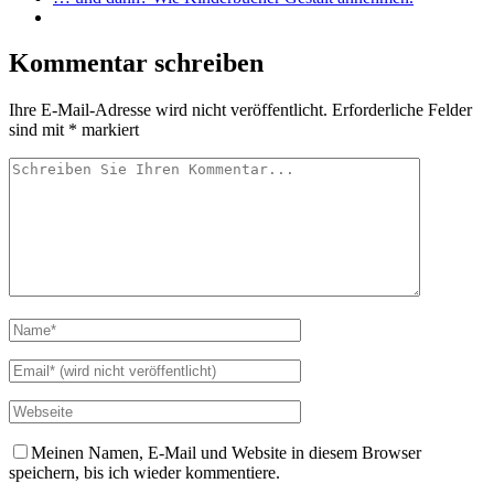
Kommentar schreiben
Ihre E-Mail-Adresse wird nicht veröffentlicht.
Erforderliche Felder
sind mit
*
markiert
Meinen Namen, E-Mail und Website in diesem Browser
speichern, bis ich wieder kommentiere.