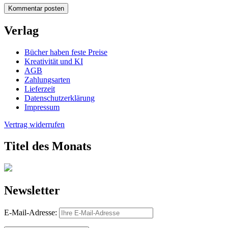
Verlag
Bücher haben feste Preise
Kreativität und KI
AGB
Zahlungsarten
Lieferzeit
Datenschutzerklärung
Impressum
Vertrag widerrufen
Titel des Monats
Newsletter
E-Mail-Adresse: