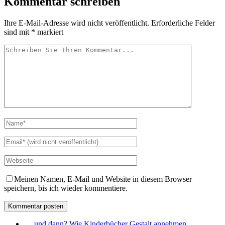
Kommentar schreiben
Ihre E-Mail-Adresse wird nicht veröffentlicht.
Erforderliche Felder
sind mit
*
markiert
Meinen Namen, E-Mail und Website in diesem Browser
speichern, bis ich wieder kommentiere.
… und dann? Wie Kinderbücher Gestalt annehmen.