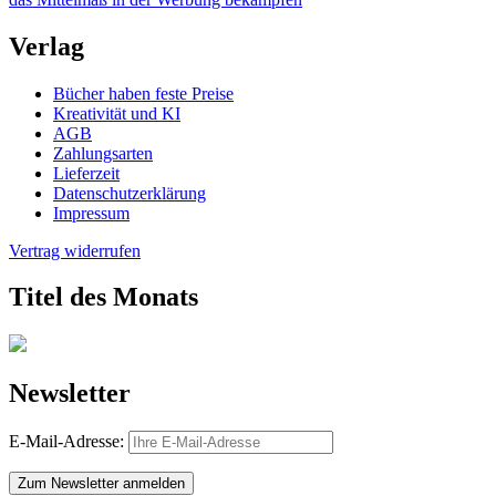
Verlag
Bücher haben feste Preise
Kreativität und KI
AGB
Zahlungsarten
Lieferzeit
Datenschutzerklärung
Impressum
Vertrag widerrufen
Titel des Monats
Newsletter
E-Mail-Adresse:
Zum Newsletter anmelden