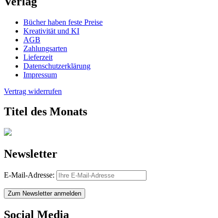
Verlag
Bücher haben feste Preise
Kreativität und KI
AGB
Zahlungsarten
Lieferzeit
Datenschutzerklärung
Impressum
Vertrag widerrufen
Titel des Monats
Newsletter
E-Mail-Adresse:
Zum Newsletter anmelden
Social Media