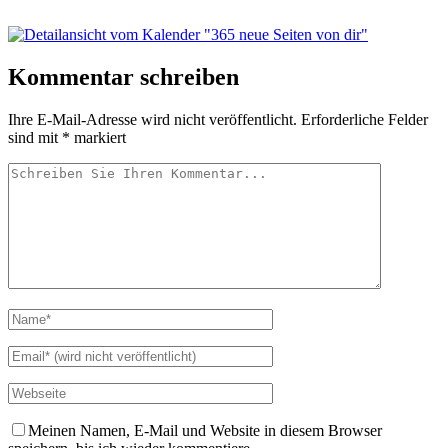
Kommentar schreiben
Ihre E-Mail-Adresse wird nicht veröffentlicht.
Erforderliche Felder
sind mit
*
markiert
Meinen Namen, E-Mail und Website in diesem Browser