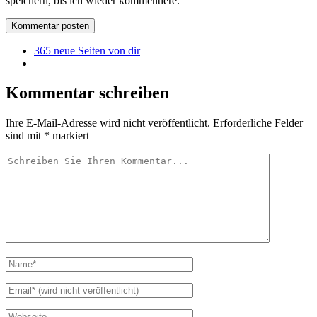
speichern, bis ich wieder kommentiere.
365 neue Seiten von dir
Kommentar schreiben
Ihre E-Mail-Adresse wird nicht veröffentlicht.
Erforderliche Felder
sind mit
*
markiert