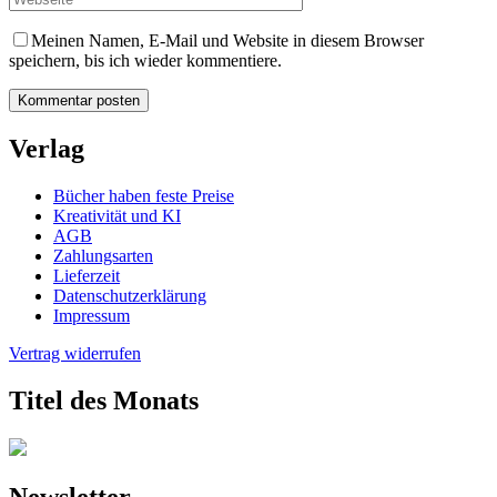
Meinen Namen, E-Mail und Website in diesem Browser
speichern, bis ich wieder kommentiere.
Verlag
Bücher haben feste Preise
Kreativität und KI
AGB
Zahlungsarten
Lieferzeit
Datenschutzerklärung
Impressum
Vertrag widerrufen
Titel des Monats
Newsletter